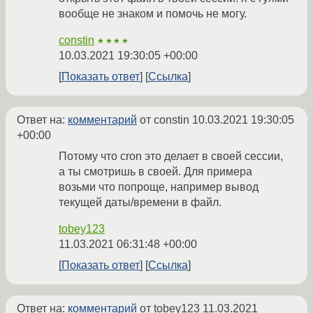
вообще не знаком и помочь не могу.
constin
★★★★
10.03.2021 19:30:05 +00:00
Показать ответ
Ссылка
Ответ на:
комментарий
от constin
10.03.2021 19:30:05
+00:00
Потому что cron это делает в своей сессии,
а ты смотришь в своей. Для примера
возьми что попроще, например вывод
текущей даты/времени в файл.
tobey123
11.03.2021 06:31:48 +00:00
Показать ответ
Ссылка
Ответ на:
комментарий
от tobey123
11.03.2021