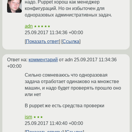
надо. Puppet хорош как менеджер
конфигураций. Но он избыточен для
одноразовых административных задач.
adn
★★★★★
25.09.2017 11:34:36 +00:00
Показать ответ
Ссылка
Ответ на:
комментарий
от adn
25.09.2017 11:34:36
+00:00
Сильно сомневаюсь что одноразовая
задача отработает одинаково на множстве
машин, и надо будет проверять прошло оно
или нет
В puppet же есть средства проверки
ism
★★★
25.09.2017 11:40:40 +00:00