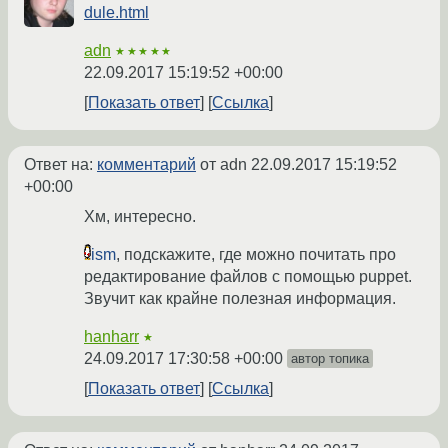
dule.html
adn
★★★★★
22.09.2017 15:19:52 +00:00
Показать ответ
Ссылка
Ответ на:
комментарий
от adn
22.09.2017 15:19:52
+00:00
Хм, интересно.
ism
, подскажите, где можно почитать про
редактирование файлов с помощью puppet.
Звучит как крайне полезная информация.
hanharr
★
24.09.2017 17:30:58 +00:00
автор топика
Показать ответ
Ссылка