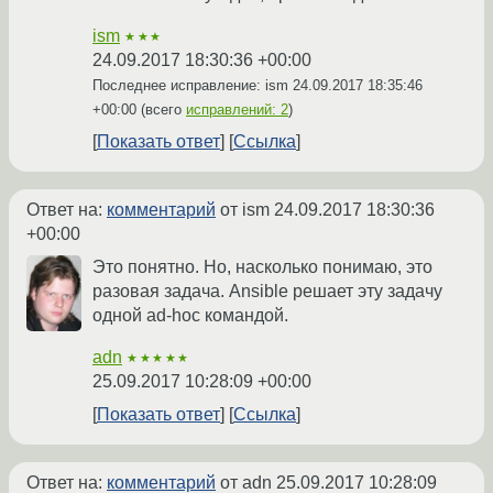
ism
★★★
24.09.2017 18:30:36 +00:00
Последнее исправление: ism
24.09.2017 18:35:46
+00:00
(всего
исправлений: 2
)
Показать ответ
Ссылка
Ответ на:
комментарий
от ism
24.09.2017 18:30:36
+00:00
Это понятно. Но, насколько понимаю, это
разовая задача. Ansible решает эту задачу
одной ad-hoc командой.
adn
★★★★★
25.09.2017 10:28:09 +00:00
Показать ответ
Ссылка
Ответ на:
комментарий
от adn
25.09.2017 10:28:09