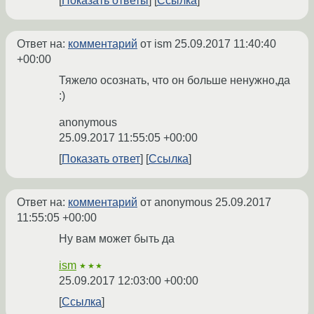
Показать ответы
Ссылка
Ответ на:
комментарий
от ism
25.09.2017 11:40:40
+00:00
Тяжело осознать, что он больше ненужно,да
:)
anonymous
25.09.2017 11:55:05 +00:00
Показать ответ
Ссылка
Ответ на:
комментарий
от anonymous
25.09.2017
11:55:05 +00:00
Ну вам может быть да
ism
★★★
25.09.2017 12:03:00 +00:00
Ссылка