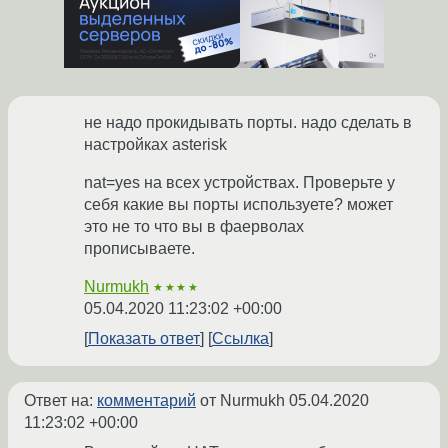
не надо прокидывать порты. надо сделать в
настройках asterisk
nat=yes на всех устройствах. Проверьте у
себя какие вы порты используете? может
это не то что вы в фаерволах
прописываете.
Nurmukh
★★★★
05.04.2020 11:23:02 +00:00
Показать ответ
Ссылка
Ответ на:
комментарий
от Nurmukh
05.04.2020
11:23:02 +00:00