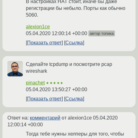
В настройках НАТ стоит, иначе бы даже
регистрации бы небыло. Порты как обычно
5060.
alexion1ce
05.04.2020 12:00:14 +00:00
автор топика
Показать ответ
Ссылка
Сделайте tcpdump и посмотрите pcap
wireshark
pinachet
★★★★★
05.04.2020 13:50:27 +00:00
Показать ответ
Ссылка
Ответ на:
комментарий
от alexion1ce
05.04.2020
12:00:14 +00:00
Тогда тебе нужны хелперы для того, чтобы