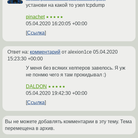
установи на какой то узел tcpdump
pinachet
★★★★★
05.04.2020 16:20:05 +00:00
Ссылка
Ответ на:
комментарий
от alexion1ce
05.04.2020
15:23:30 +00:00
У меня без всяких хелперов завелось. Я уж
не понмю чего я там прокидывал :)
DALDON
★★★★★
05.04.2020 19:42:30 +00:00
Ссылка
Вы не можете добавлять комментарии в эту тему. Тема
перемещена в архив.