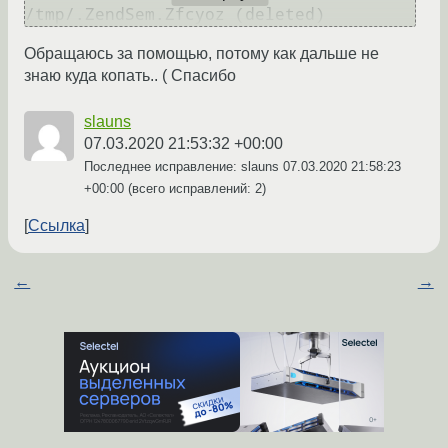
Обращаюсь за помощью, потому как дальше не
знаю куда копать.. ( Спасибо
slauns
07.03.2020 21:53:32 +00:00
Последнее исправление: slauns
07.03.2020 21:58:23
+00:00
(всего исправлений: 2)
Ссылка
←
→