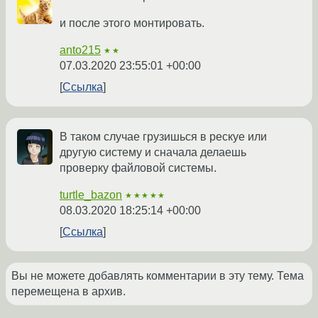
и после этого монтировать.
anto215
★★
07.03.2020 23:55:01 +00:00
Ссылка
В таком случае грузишься в рескуе или
другую систему и сначала делаешь
проверку файловой системы.
turtle_bazon
★★★★★
08.03.2020 18:25:14 +00:00
Ссылка
Вы не можете добавлять комментарии в эту тему. Тема
перемещена в архив.