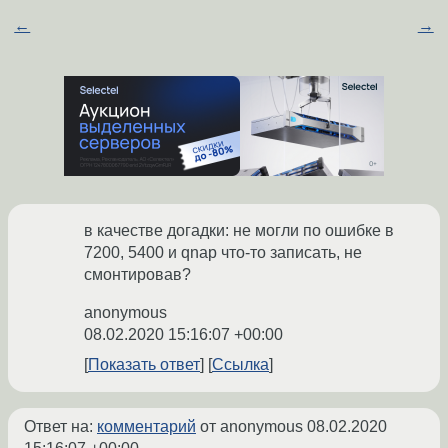
←
→
в качестве догадки: не могли по ошибке в
7200, 5400 и qnap что-то записать, не
смонтировав?
anonymous
08.02.2020 15:16:07 +00:00
Показать ответ
Ссылка
Ответ на:
комментарий
от anonymous
08.02.2020