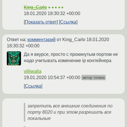
King_Carlo
★★★★★
18.01.2020 18:30:32 +00:00
Показать ответ
Ссылка
Ответ на:
комментарий
от King_Carlo
18.01.2020
18:30:32 +00:00
Да я вкурсе, просто с прокинутым портом не
надо учитывать изменение ip контейнера
villiwalla
19.01.2020 10:54:37 +00:00
автор топика
Ссылка
запретить все внешние соединения по
порту 8020 и при этом разрешить все
локальные