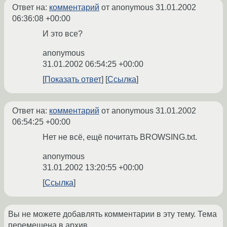
Ответ на:
комментарий
от anonymous
31.01.2002
06:36:08 +00:00
И это все?
anonymous
31.01.2002 06:54:25 +00:00
Показать ответ
Ссылка
Ответ на:
комментарий
от anonymous
31.01.2002
06:54:25 +00:00
Нет не всё, ещё почитать BROWSING.txt.
anonymous
31.01.2002 13:20:55 +00:00
Ссылка
Вы не можете добавлять комментарии в эту тему. Тема
перемещена в архив.