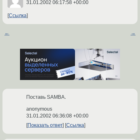
31.01.2002 06:17:58 +00:00
Ссылка
←
→
Поставь SAMBA.
anonymous
31.01.2002 06:36:08 +00:00
Показать ответ
Ссылка