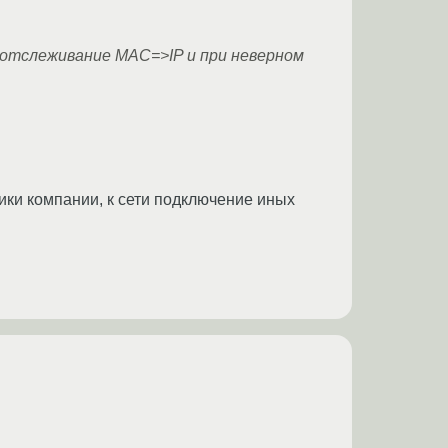
 отслеживание MAC=>IP и при неверном
ики компании, к сети подключение иных