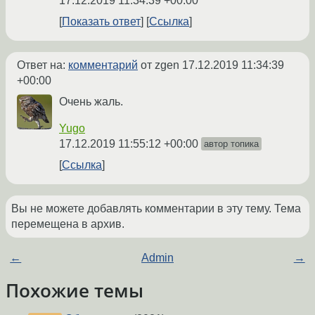
17.12.2019 11:34:39 +00:00
Показать ответ
Ссылка
Ответ на:
комментарий
от zgen
17.12.2019 11:34:39
+00:00
Очень жаль.
Yugo
17.12.2019 11:55:12 +00:00
автор топика
Ссылка
Вы не можете добавлять комментарии в эту тему. Тема
перемещена в архив.
←
Admin
→
Похожие темы