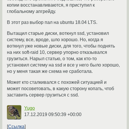
копии восстанавливаются, я приступил к
глобальному апгрейду.
В этот раз выбор пал на ubuntu 18.04 LTS.
Вытащил старые диски, воткнул ssd, установил
систему, все, вроде, шло хорошо. Но, когда я
воткнул уже новые диски, для того, чтобы поднять
на них soft-raid 10, сервер упорно отказывался
грузиться. Нарыл статью, о том, как кто-то
установил систему на ssd и все у него было хорошо,
но у меня такая же схема не сработала.
Может кто сталкивался с похожей ситуацией и
может посоветовать, в какую сторону копать, чтоб
заставить сервер грузиться с ssd.
Yugo
17.12.2019 09:50:39 +00:00
Ссылка