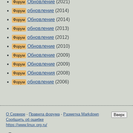
Обновление
(2021)
Форум
обновление
(2014)
Форум
Обновление
(2014)
Форум
обновление
(2013)
Форум
обновление
(2012)
Форум
Обновление
(2010)
Форум
Обновление
(2009)
Форум
Обновление
(2009)
Форум
Обновления
(2008)
Форум
обновление
(2006)
Форум
О Сервере
-
Правила форума
-
Разметка Markdown
Вверх
Сообщить об ошибке
https://www.linux.org.ru/