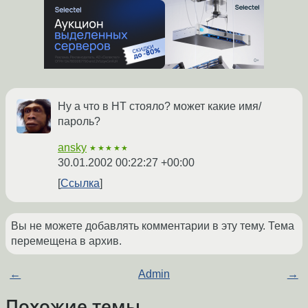
Ну а что в НТ стояло? может какие имя/
пароль?
ansky
★★★★★
30.01.2002 00:22:27 +00:00
Ссылка
Вы не можете добавлять комментарии в эту тему. Тема
перемещена в архив.
←
Admin
→
Похожие темы