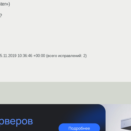
ter»)
?
5.11.2019 10:36:46 +00:00
(всего исправлений: 2)