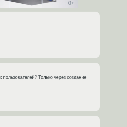
ых пользователей? Только через создание