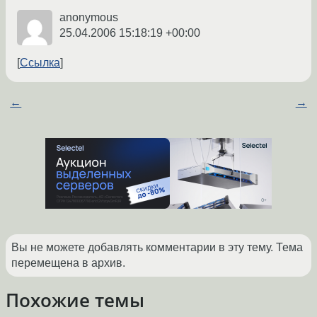
anonymous
25.04.2006 15:18:19 +00:00
Ссылка
←
→
Вы не можете добавлять комментарии в эту тему. Тема
перемещена в архив.
Похожие темы