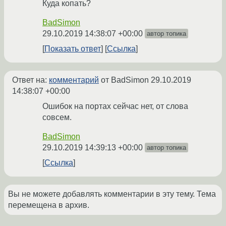
Куда копать?
BadSimon
29.10.2019 14:38:07 +00:00
автор топика
Показать ответ
Ссылка
Ответ на:
комментарий
от BadSimon
29.10.2019
14:38:07 +00:00
Ошибок на портах сейчас нет, от слова
совсем.
BadSimon
29.10.2019 14:39:13 +00:00
автор топика
Ссылка
Вы не можете добавлять комментарии в эту тему. Тема
перемещена в архив.