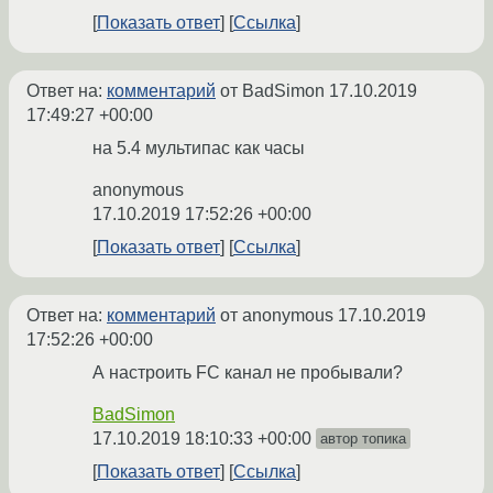
Показать ответ
Ссылка
Ответ на:
комментарий
от BadSimon
17.10.2019
17:49:27 +00:00
на 5.4 мультипас как часы
anonymous
17.10.2019 17:52:26 +00:00
Показать ответ
Ссылка
Ответ на:
комментарий
от anonymous
17.10.2019
17:52:26 +00:00
А настроить FC канал не пробывали?
BadSimon
17.10.2019 18:10:33 +00:00
автор топика
Показать ответ
Ссылка