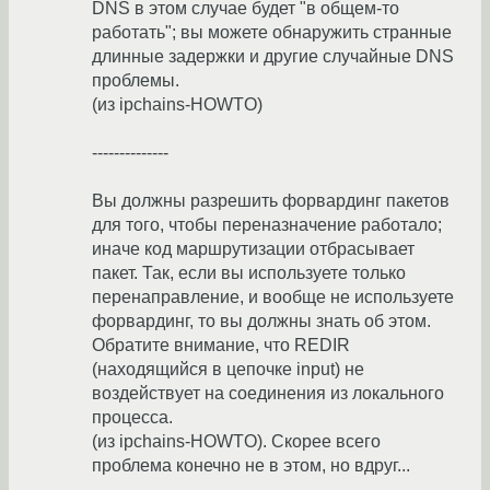
DNS в этом случае будет "в общем-то
работать"; вы можете обнаружить странные
длинные задержки и другие случайные DNS
проблемы.
(из ipchains-HOWTO)
--------------
Вы должны разрешить форвардинг пакетов
для того, чтобы переназначение работало;
иначе код маршрутизации отбрасывает
пакет. Так, если вы используете только
перенаправление, и вообще не используете
форвардинг, то вы должны знать об этом.
Обратите внимание, что REDIR
(находящийся в цепочке input) не
воздействует на соединения из локального
процесса.
(из ipchains-HOWTO). Скорее всего
проблема конечно не в этом, но вдруг...