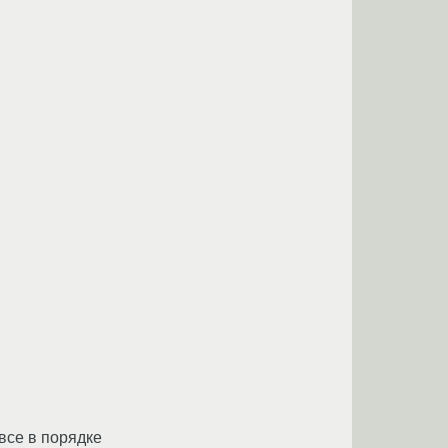
 все в порядке