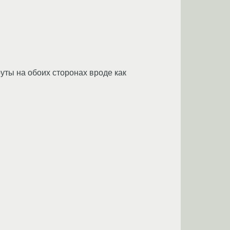
руты на обоих сторонах вроде как