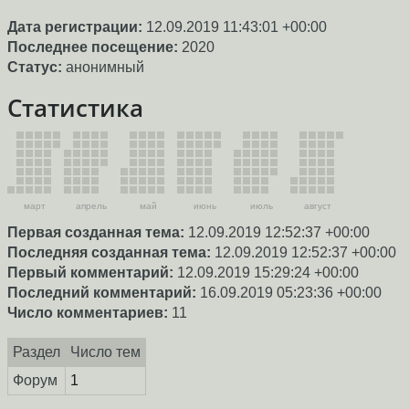
Дата регистрации:
12.09.2019 11:43:01 +00:00
Последнее посещение:
2020
Статус:
анонимный
Статистика
март
апрель
май
июнь
июль
август
Первая созданная тема:
12.09.2019 12:52:37 +00:00
Последняя созданная тема:
12.09.2019 12:52:37 +00:00
Первый комментарий:
12.09.2019 15:29:24 +00:00
Последний комментарий:
16.09.2019 05:23:36 +00:00
Число комментариев:
11
Раздел
Число тем
Форум
1