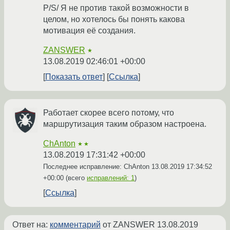
P/S/ Я не против такой возможности в
целом, но хотелось бы понять какова
мотивация её создания.
ZANSWER
★
13.08.2019 02:46:01 +00:00
Показать ответ
Ссылка
Работает скорее всего потому, что
маршрутизация таким образом настроена.
ChAnton
★★
13.08.2019 17:31:42 +00:00
Последнее исправление: ChAnton
13.08.2019 17:34:52
+00:00
(всего
исправлений: 1
)
Ссылка
Ответ на:
комментарий
от ZANSWER
13.08.2019