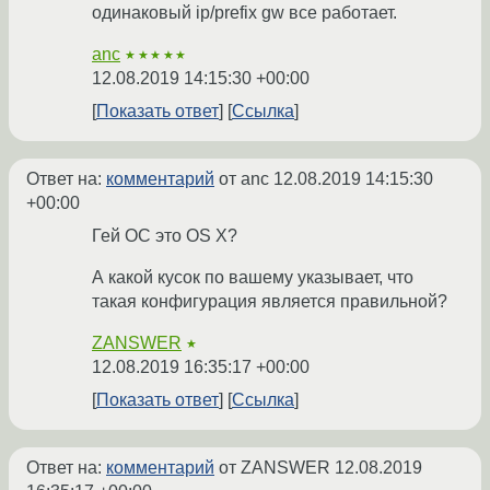
одинаковый ip/prefix gw все работает.
anc
★★★★★
12.08.2019 14:15:30 +00:00
Показать ответ
Ссылка
Ответ на:
комментарий
от anc
12.08.2019 14:15:30
+00:00
Гей ОС это OS X?
А какой кусок по вашему указывает, что
такая конфигурация является правильной?
ZANSWER
★
12.08.2019 16:35:17 +00:00
Показать ответ
Ссылка
Ответ на:
комментарий
от ZANSWER
12.08.2019