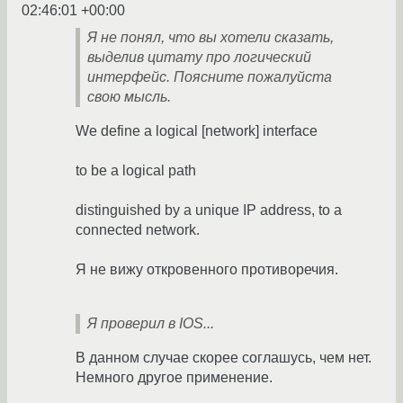
02:46:01 +00:00
Я не понял, что вы хотели сказать,
выделив цитату про логический
интерфейс. Поясните пожалуйста
свою мысль.
We define a logical [network] interface
to be a logical path
distinguished by a unique IP address, to a
connected network.
Я не вижу откровенного противоречия.
Я проверил в IOS...
В данном случае скорее соглашусь, чем нет.
Немного другое применение.