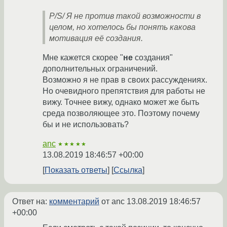
P/S/ Я не против такой возможности в
целом, но хотелось бы понять какова
мотивация её создания.
Мне кажется скорее "
не
создания"
дополнительных ограничений.
Возможно я не прав в своих рассуждениях.
Но очевидного препятствия для работы не
вижу. Точнее вижу, однако может же быть
среда позволяющее это. Поэтому почему
бы и не использовать?
anc
★★★★★
13.08.2019 18:46:57 +00:00
Показать ответы
Ссылка
Ответ на:
комментарий
от anc
13.08.2019 18:46:57
+00:00