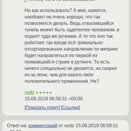
Но как использовать? А мне, кажется,
наоборот не очень хорошо, что так
позволяется делать. Ведь отвалившийся
тунель может быть задетектен человеком, и
поднят туда же ручками. А то что оно так
работает, так вроде всё тривиально:
отсортированное направление по метрике
будет направляться по первой из
появившейся строке в рутинге. То есть
ничего специально не делается, но скорее
из-за лени, чем для какого-либо
положительного применения. Не?
vodz
★★★★★
15.08.2019 06:58:31 +00:00
Показать ответ
Ссылка
Ответ на:
комментарий
от vodz
15.08.2019 06:58:31