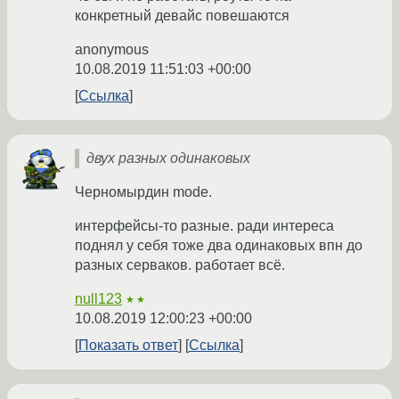
конкретный девайс повешаются
anonymous
10.08.2019 11:51:03 +00:00
Ссылка
двух разных одинаковых
Черномырдин mode.
интерфейсы-то разные. ради интереса
поднял у себя тоже два одинаковых впн до
разных серваков. работает всё.
null123
★★
10.08.2019 12:00:23 +00:00
Показать ответ
Ссылка