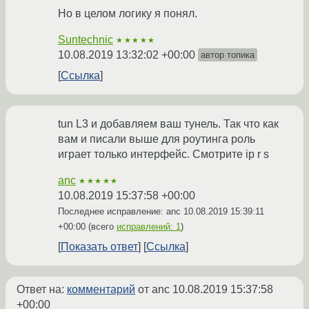
Но в целом логику я понял.
Suntechnic
★★★★★
10.08.2019 13:32:02 +00:00
автор топика
Ссылка
tun L3 и добавляем ваш тунель. Так что как
вам и писали выше для роутинга роль
играет только интерфейс. Смотрите ip r s
anc
★★★★★
10.08.2019 15:37:58 +00:00
Последнее исправление: anc
10.08.2019 15:39:11
+00:00
(всего
исправлений: 1
)
Показать ответ
Ссылка
Ответ на:
комментарий
от anc
10.08.2019 15:37:58
+00:00