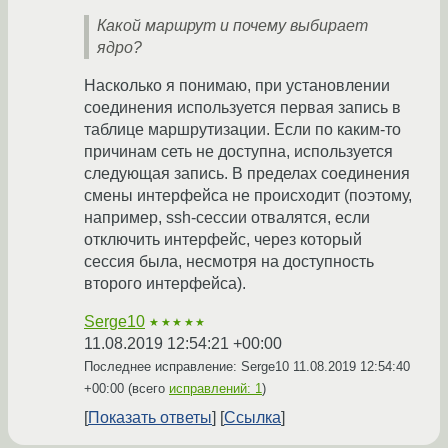
Какой маршрут и почему выбирает
ядро?
Насколько я понимаю, при установлении
соединения используется первая запись в
таблице маршрутизации. Если по каким-то
причинам сеть не доступна, используется
следующая запись. В пределах соединения
смены интерфейса не происходит (поэтому,
например, ssh-сессии отвалятся, если
отключить интерфейс, через который
сессия была, несмотря на доступность
второго интерфейса).
Serge10
★★★★★
11.08.2019 12:54:21 +00:00
Последнее исправление: Serge10
11.08.2019 12:54:40
+00:00
(всего
исправлений: 1
)
Показать ответы
Ссылка