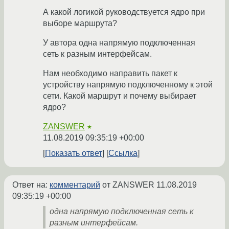
А какой логикой руководствуется ядро при
выборе маршрута?
У автора одна напрямую подключенная
сеть к разным интерфейсам.
Нам необходимо направить пакет к
устройству напрямую подключенному к этой
сети. Какой маршрут и почему выбирает
ядро?
ZANSWER
★
11.08.2019 09:35:19 +00:00
Показать ответ
Ссылка
Ответ на:
комментарий
от ZANSWER
11.08.2019
09:35:19 +00:00
одна напрямую подключенная сеть к
разным интерфейсам.