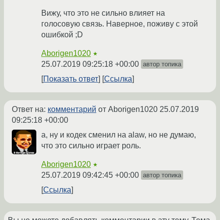
Вижу, что это не сильно влияет на
голосовую связь. Наверное, поживу с этой
ошибкой ;D
Aborigen1020
★
25.07.2019 09:25:18 +00:00
автор топика
Показать ответ
Ссылка
Ответ на:
комментарий
от Aborigen1020
25.07.2019
09:25:18 +00:00
а, ну и кодек сменил на alaw, но не думаю,
что это сильно играет роль.
Aborigen1020
★
25.07.2019 09:42:45 +00:00
автор топика
Ссылка