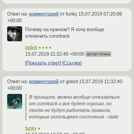
Ответ на:
комментарий
от funky
15.07.2019 07:20:06
+00:00
Почему на нужном? Я хочу вообще
отключить conntrack
gobot
★★★★
15.07.2019 11:32:40 +00:00
автор топика
Показать ответ
Ссылка
Ответ на:
комментарий
от gobot
15.07.2019 11:32:40
+00:00
В принципе, можно вообще отказаться
от conntrack и все будет хорошо, но
тогда не будут работать правила,
которые используют состояния --state
funky
★