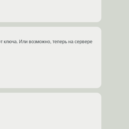
от ключа. Или возможно, теперь на сервере