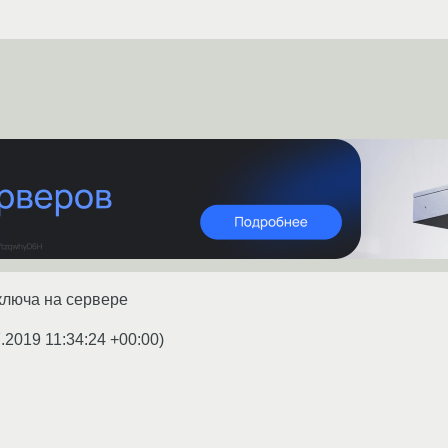
ключа на сервере
.2019 11:34:24 +00:00
)