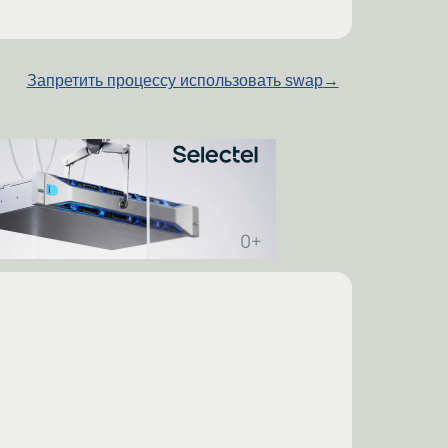
Запретить процессу использовать swap
→