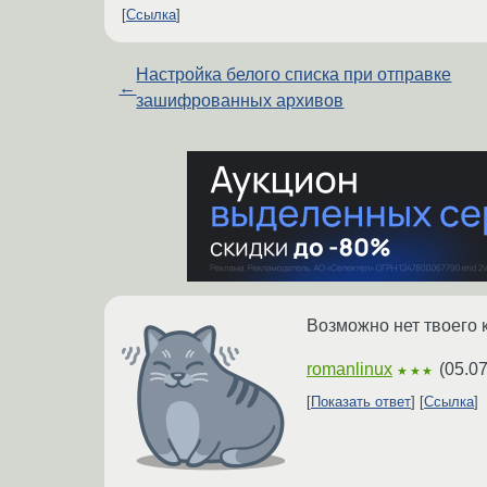
Ссылка
Настройка белого списка при отправке
←
зашифрованных архивов
Возможно нет твоего 
romanlinux
(
05.07
★★★
Показать ответ
Ссылка