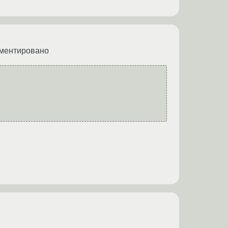
омментировано