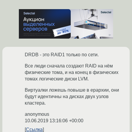
DRDB - это RAID1 только по сети.
Все люди сначала создают RAID на нём
физические тома, и на конец в физических
томах логические диски LVM.
Виртуалки ложешь повыше в ерархии, они
будут идентичны на дисках двух узлов
кластера.
anonymous
10.06.2019 13:16:06 +00:00
Ссылка