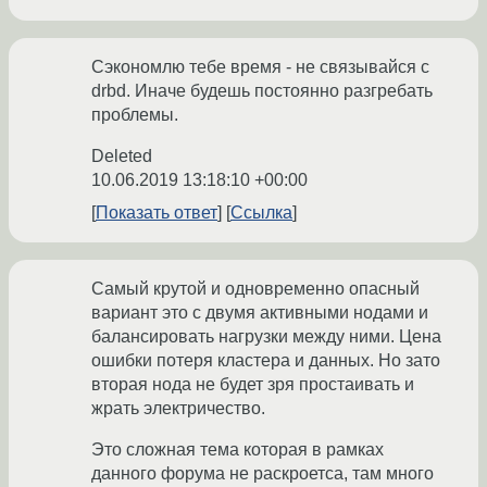
Сэкономлю тебе время - не связывайся с
drbd. Иначе будешь постоянно разгребать
проблемы.
Deleted
10.06.2019 13:18:10 +00:00
Показать ответ
Ссылка
Самый крутой и одновременно опасный
вариант это с двумя активными нодами и
балансировать нагрузки между ними. Цена
ошибки потеря кластера и данных. Но зато
вторая нода не будет зря простаивать и
жрать электричество.
Это сложная тема которая в рамках
данного форума не раскроетса, там много