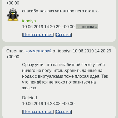
+00:00
спасибо, как раз читал про него статью.
topotyn
10.06.2019 14:20:29 +00:00
автор топика
Показать ответ
Ссылка
Ответ на:
комментарий
от topotyn
10.06.2019 14:20:29
+00:00
Сразу учти, что на гигабитной сетке у тебя
ничего не получится. Хранить данные на
нодах с виртуалками тоже плохая идея. Так
что придётся неплохо потратиться на
железо.
Deleted
10.06.2019 14:28:08 +00:00
Показать ответ
Ссылка