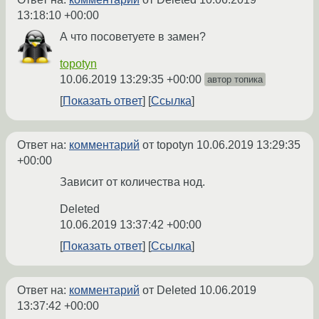
13:18:10 +00:00
А что посоветуете в замен?
topotyn
10.06.2019 13:29:35 +00:00
автор топика
Показать ответ
Ссылка
Ответ на:
комментарий
от topotyn
10.06.2019 13:29:35
+00:00
Зависит от количества нод.
Deleted
10.06.2019 13:37:42 +00:00
Показать ответ
Ссылка
Ответ на:
комментарий
от Deleted
10.06.2019
13:37:42 +00:00