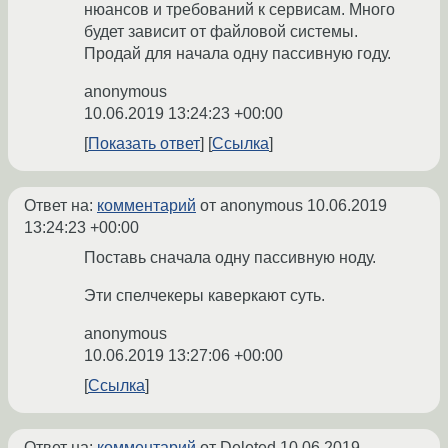
нюансов и требований к сервисам. Много
будет зависит от файловой системы.
Продай для начала одну пассивную году.
anonymous
10.06.2019 13:24:23 +00:00
Показать ответ
Ссылка
Ответ на:
комментарий
от anonymous
10.06.2019
13:24:23 +00:00
Поставь сначала одну пассивную ноду.
Эти спелчекеры каверкают суть.
anonymous
10.06.2019 13:27:06 +00:00
Ссылка
Ответ на:
комментарий
от Deleted
10.06.2019