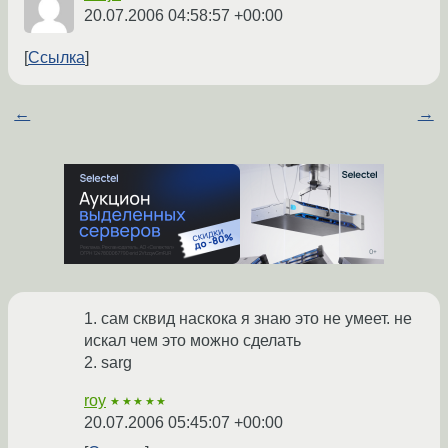
20.07.2006 04:58:57 +00:00
Ссылка
←
→
1. сам сквид наскока я знаю это не умеет. не
искал чем это можно сделать
2. sarg
roy
★★★★★
20.07.2006 05:45:07 +00:00