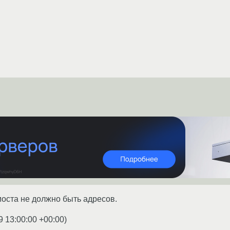
моста не должно быть адресов.
9 13:00:00 +00:00
)