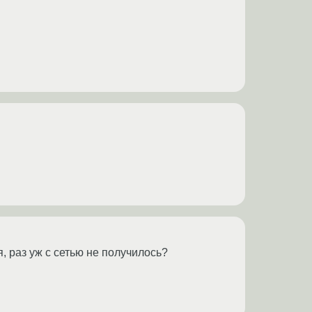
я, раз уж с сетью не получилось?