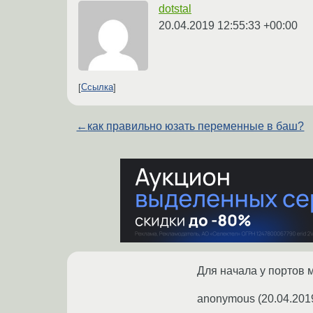
dotstal
20.04.2019 12:55:33 +00:00
Ссылка
←
как правильно юзать переменные в баш?
Для начала у портов 
anonymous
(
20.04.201