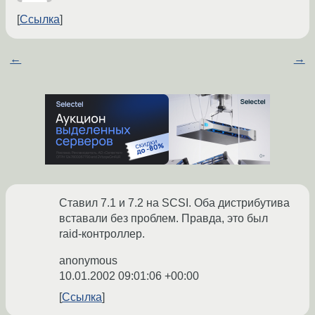
Ссылка
←
→
Ставил 7.1 и 7.2 на SCSI. Оба дистрибутива
вставали без проблем. Правда, это был
raid-контроллер.
anonymous
10.01.2002 09:01:06 +00:00
Ссылка