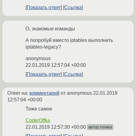
Показать ответ
Ссылка
О, знакомые команды
А попробуй вместо iptables выполнить
iptables-legacy?
anonymous
22.01.2019 12:57:04 +00:00
Показать ответ
Ссылка
Ответ на:
комментарий
от anonymous
22.01.2019
12:57:04 +00:00
Тоже самое
CoderOffka
22.01.2019 12:57:30 +00:00
автор топика