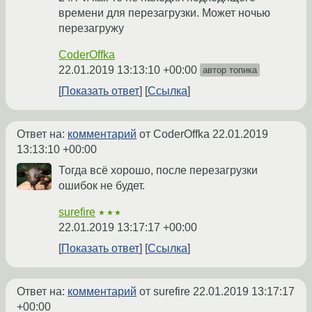
времени для перезагрузки. Может ночью
перезагружу
CoderOffka
22.01.2019 13:13:10 +00:00
автор топика
Показать ответ
Ссылка
Ответ на:
комментарий
от CoderOffka
22.01.2019
13:13:10 +00:00
Тогда всё хорошо, после перезагрузки
ошибок не будет.
surefire
★★★
22.01.2019 13:17:17 +00:00
Показать ответ
Ссылка
Ответ на:
комментарий
от surefire
22.01.2019 13:17:17
+00:00