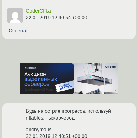
CoderOffka
22.01.2019 12:40:54 +00:00
Ссылка
←
→
Будь на острие прогресса, используй
nftables. Тыжарчевод.
anonymous
22.01.2019 12:48:51 +00:00