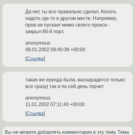
Да нет, ты все правильно сделал. Копать
надоть где-то в другом месте. Например,
пров не пускает мимо своего прокси -
закрыл 80-й порт.
anonymous
08.01.2002 08:40:38 +00:00
Ссылка
такая же ерунда была, маскарадится только
все сразу( так и по сей день торчит
anonymous
11.01.2002 07:11:40 +00:00
Ссылка
Вы не можете добавлять комментарии в эту тему. Тема