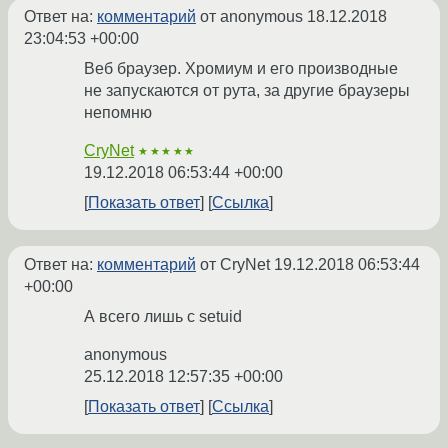
Ответ на:
комментарий
от anonymous
18.12.2018
23:04:53 +00:00
Веб браузер. Хромиум и его производные
не запускаются от рута, за другие браузеры
непомню
CryNet
★★★★★
19.12.2018 06:53:44 +00:00
Показать ответ
Ссылка
Ответ на:
комментарий
от CryNet
19.12.2018 06:53:44
+00:00
А всего лишь с setuid
anonymous
25.12.2018 12:57:35 +00:00
Показать ответ
Ссылка