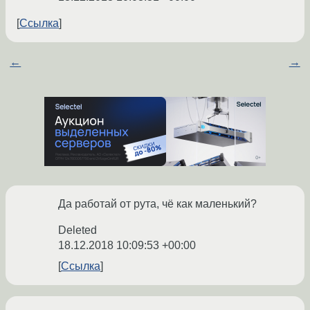
Ссылка
←
→
Да работай от рута, чё как маленький?
Deleted
18.12.2018 10:09:53 +00:00
Ссылка