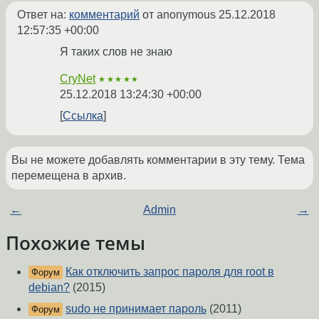
Ответ на:
комментарий
от anonymous
25.12.2018
12:57:35 +00:00
Я таких слов не знаю
CryNet
★★★★★
25.12.2018 13:24:30 +00:00
Ссылка
Вы не можете добавлять комментарии в эту тему. Тема
перемещена в архив.
←
Admin
→
Похожие темы
Как отключить запрос пароля для root в
Форум
debian?
(2015)
sudo не принимает пароль
(2011)
Форум