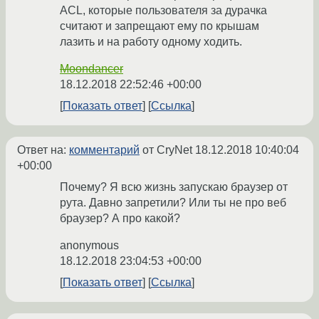
ACL, которые пользователя за дурачка
считают и запрещают ему по крышам
лазить и на работу одному ходить.
Moondancer
18.12.2018 22:52:46 +00:00
Показать ответ
Ссылка
Ответ на:
комментарий
от CryNet
18.12.2018 10:40:04
+00:00
Почему? Я всю жизнь запускаю браузер от
рута. Давно запретили? Или ты не про веб
браузер? А про какой?
anonymous
18.12.2018 23:04:53 +00:00
Показать ответ
Ссылка