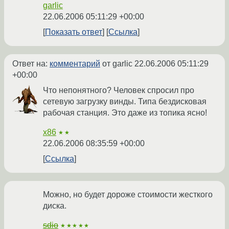
garlic
22.06.2006 05:11:29 +00:00
Показать ответ
Ссылка
Ответ на:
комментарий
от garlic
22.06.2006 05:11:29
+00:00
Что непонятного? Человек спросил про
сетевую загрузку винды. Типа бездисковая
рабочая станция. Это даже из топика ясно!
x86
★★
22.06.2006 08:35:59 +00:00
Ссылка
Можно, но будет дороже стоимости жесткого
диска.
sdio
★★★★★