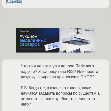
Ссылка
←
→
Что-то я не воткнул в вопрос. Тебе чего
надо-то? Установку типа RIS? Или просто
раздачу ip адресов при помощи DHCP?
P.S. Когда же, в конце-то концов, люди
научатся задавать вопросы по существу, а
не жевать сопли и требовать непонятно
чего?