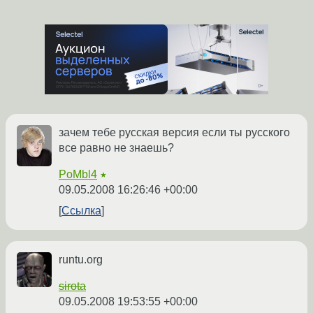
зачем тебе русская версия если ты русского
все равно не знаешь?
PoMbl4
★
09.05.2008 16:26:46 +00:00
Ссылка
runtu.org
sirota
09.05.2008 19:53:55 +00:00