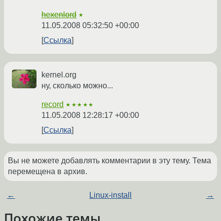
hexenlord
★
11.05.2008 05:32:50 +00:00
Ссылка
kernel.org
ну, сколько можно...
record
★★★★★
11.05.2008 12:28:17 +00:00
Ссылка
Вы не можете добавлять комментарии в эту тему. Тема
перемещена в архив.
←
Linux-install
→
Похожие темы