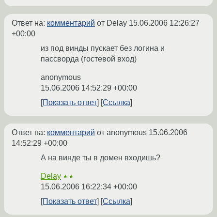
Ответ на:
комментарий
от Delay
15.06.2006 12:26:27
+00:00
из под винды пускает без логина и
пассворда (гостевой вход)
anonymous
15.06.2006 14:52:29 +00:00
Показать ответ
Ссылка
Ответ на:
комментарий
от anonymous
15.06.2006
14:52:29 +00:00
А на винде ты в домен входишь?
Delay
★★
15.06.2006 16:22:34 +00:00
Показать ответ
Ссылка