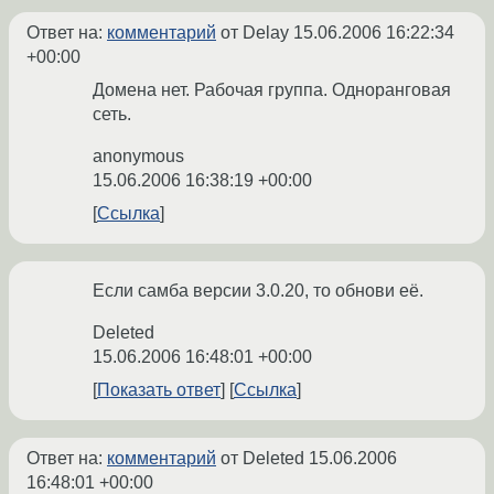
Ответ на:
комментарий
от Delay
15.06.2006 16:22:34
+00:00
Домена нет. Рабочая группа. Одноранговая
сеть.
anonymous
15.06.2006 16:38:19 +00:00
Ссылка
Если самба версии 3.0.20, то обнови её.
Deleted
15.06.2006 16:48:01 +00:00
Показать ответ
Ссылка
Ответ на:
комментарий
от Deleted
15.06.2006
16:48:01 +00:00