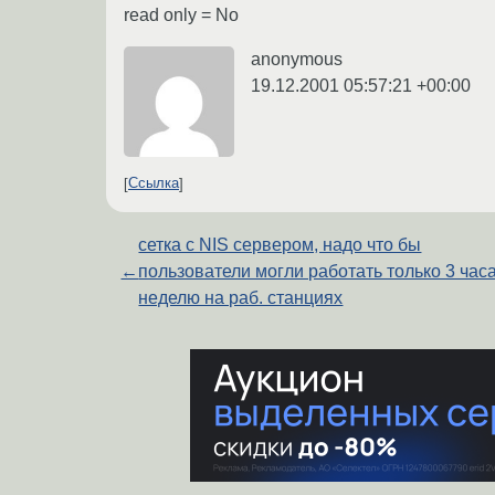
read only = No
anonymous
19.12.2001 05:57:21 +00:00
Ссылка
сетка с NIS сервером, надо что бы
←
пользователи могли работать только 3 часа
неделю на раб. станциях