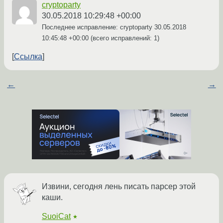
cryptoparty
30.05.2018 10:29:48 +00:00
Последнее исправление: cryptoparty
30.05.2018
10:45:48 +00:00
(всего исправлений: 1)
Ссылка
←
→
Извини, сегодня лень писать парсер этой
каши.
SuoiCat
★