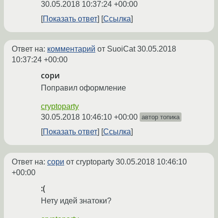
30.05.2018 10:37:24 +00:00
Показать ответ
Ссылка
Ответ на:
комментарий
от SuoiCat
30.05.2018
10:37:24 +00:00
сори
Поправил оформление
cryptoparty
30.05.2018 10:46:10 +00:00
автор топика
Показать ответ
Ссылка
Ответ на:
сори
от cryptoparty
30.05.2018 10:46:10
+00:00
:(
Нету идей знатоки?