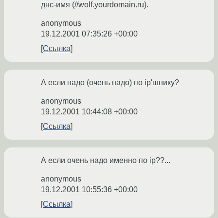
днс-имя (//wolf.yourdomain.ru).
anonymous
19.12.2001 07:35:26 +00:00
Ссылка
А если надо (очень надо) по ip'шнику?
anonymous
19.12.2001 10:44:08 +00:00
Ссылка
А если очень надо именно по ip??...
anonymous
19.12.2001 10:55:36 +00:00
Ссылка