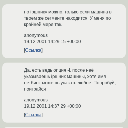
по ipшнику можно, только если машина в
твоем же сегменте находится. У меня по
крайней мере так.
anonymous
19.12.2001 14:29:15 +00:00
Ссылка
Да, есть ведь опция -I, после неё
указываешь ipшник машины, хотя имя
нетбиос можешь указать любое. Попробуй,
поиграйся
anonymous
19.12.2001 14:37:29 +00:00
Ссылка