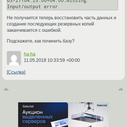
03-27T04:25:00+04:00.missing: 
Не получается теперь восстановить часть данных и
создание последующих резервных копий
заканчивается с ошибкой.
Подскажите, как починить базу?
ha-ha
11.05.2018 10:33:59 +00:00
Ссылка
←
→