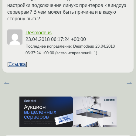
настройки подключения линукс принтеров к виндоуз
серверам? В чем может быть причина и в какую
сторону рыть?
Desmodeus
23.04.2018 06:17:24 +00:00
Последнее исправление: Desmodeus
23.04.2018
06:37:24 +00:00
(всего исправлений: 1)
Ссылка
←
→