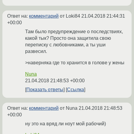
Ответ на:
комментарий
от Loki84
21.04.2018 21:44:31
+00:00
Там было предупреждение о последствиях,
какой тык? Просто она защитила свою
переписку с любовниками, а ты уши
развесил.
>наверняка где то хранится в голове у жены
Nuna
21.04.2018 21:48:53 +00:00
Показать ответы
Ссылка
Ответ на:
комментарий
от Nuna
21.04.2018 21:48:53
+00:00
ну это на вряд ли ноут мой рабочий)