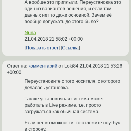
А вообще это приплыли. Переустановка это
один из вариантов решения, и если там
данных нет то даже основной. Зачем её
вообще допускать до этого было?
Nuna
21.04.2018 21:58:02 +00:00
Показать ответ
Ссылка
Ответ на:
комментарий
от Loki84
21.04.2018 21:53:26
+00:00
Переустановите с того носителя, с которого
делалась установка.
Так же установочная система может
работать в Live режиме, т.е. просто
загружаться как обычная система.
Если нет возможности, то отложите ноутбук
в сторону.