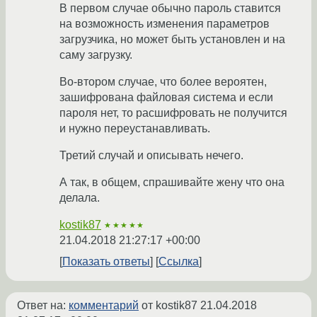
В первом случае обычно пароль ставится
на возможность изменения параметров
загрузчика, но может быть установлен и на
саму загрузку.
Во-втором случае, что более вероятен,
зашифрована файловая система и если
пароля нет, то расшифровать не получится
и нужно переустанавливать.
Третий случай и описывать нечего.
А так, в общем, спрашивайте жену что она
делала.
kostik87
★★★★★
21.04.2018 21:27:17 +00:00
Показать ответы
Ссылка
Ответ на:
комментарий
от kostik87
21.04.2018