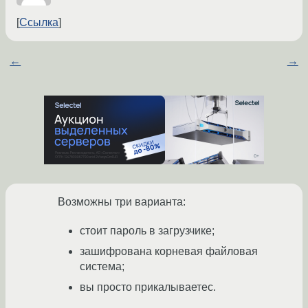
Ссылка
←
→
Возможны три варианта:
стоит пароль в загрузчике;
зашифрована корневая файловая
система;
вы просто прикалываетес.