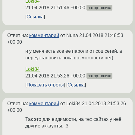
Loki84
21.04.2018 21:51:46 +00:00
автор топика
Ссылка
Ответ на:
комментарий
от Nuna
21.04.2018 21:48:53
+00:00
и у меня есть все её пароли от соц сетей, а
переустановить пока возможности нет(
Loki84
21.04.2018 21:53:26 +00:00
автор топика
Показать ответы
Ссылка
Ответ на:
комментарий
от Loki84
21.04.2018 21:53:26
+00:00
Так это для видимости, на тех сайтах у неё
другие аккаунты. :3