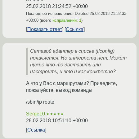
25.02.2018 21:24:52 +00:00
Последнее исправление: Deleted
25.02.2018 21:32:33
+00:00
(всего
исправлений: 1
)
Показать ответ
Ссылка
Сетевой адаптер в списке (ifconfig)
появляется. Но интернета нет. Может
нужно что-то доставить или
настроить, и что и как конкретно?
А что у Вас с маршрутами? Приведите,
пожалуйста, вывод команды
/sbin/ip route
Serge10
★★★★★
28.02.2018 10:51:10 +00:00
Ссылка