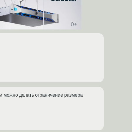
м можно делать ограничение размера