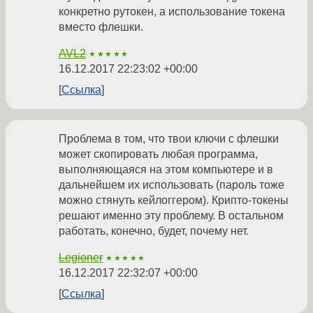
конкретно рутокен, а использование токена
вместо флешки.
AVL2
★★★★★
16.12.2017 22:23:02 +00:00
Ссылка
Проблема в том, что твои ключи с флешки
может скопировать любая программа,
выполняющаяся на этом компьютере и в
дальнейшем их использовать (пароль тоже
можно стянуть кейлоггером). Крипто-токены
решают именно эту проблему. В остальном
работать, конечно, будет, почему нет.
Legioner
★★★★★
16.12.2017 22:32:07 +00:00
Ссылка