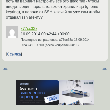
есть ли вариант настроить все это дело так - чтобы
вводить один пароль только от хранилища (gnome
keyring), а пароли от SSH ключей он уже сам чтобы
отдавал ssh агенту?
x77cc33x
16.09.2014 00:42:44 +00:00
Последнее исправление: x77cc33x
16.09.2014
00:43:41 +00:00
(всего исправлений: 1)
Ссылка
←
→