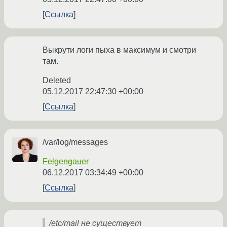
Ссылка
Выкрути логи пыха в максимум и смотри
там.
Deleted
05.12.2017 22:47:30 +00:00
Ссылка
/var/log/messages
Felgengauer
06.12.2017 03:34:49 +00:00
Ссылка
/etc/mail не существует