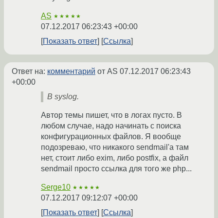
AS
★★★★★
07.12.2017 06:23:43 +00:00
Показать ответ
Ссылка
Ответ на:
комментарий
от AS
07.12.2017 06:23:43
+00:00
В syslog.
Автор темы пишет, что в логах пусто. В
любом случае, надо начинать с поиска
конфигурационных файлов. Я вообще
подозреваю, что никакого sendmail'а там
нет, стоит либо exim, либо postfix, а файл
sendmail просто ссылка для того же php...
Serge10
★★★★★
07.12.2017 09:12:07 +00:00
Показать ответ
Ссылка