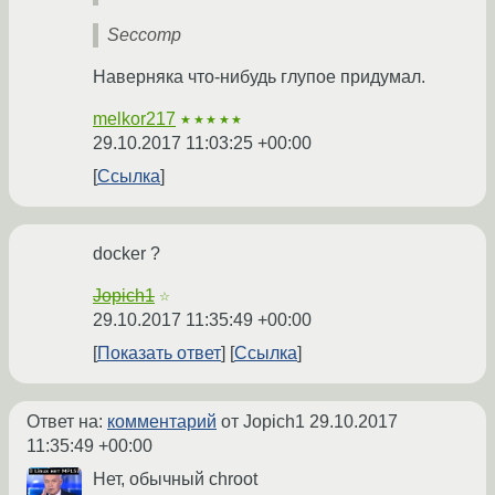
Seccomp
Наверняка что-нибудь глупое придумал.
melkor217
★★★★★
29.10.2017 11:03:25 +00:00
Ссылка
docker ?
Jopich1
☆
29.10.2017 11:35:49 +00:00
Показать ответ
Ссылка
Ответ на:
комментарий
от Jopich1
29.10.2017
11:35:49 +00:00
Нет, обычный chroot