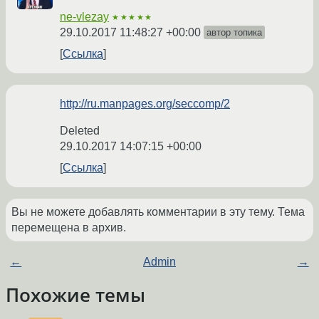
ne-vlezay
★★★★★
29.10.2017 11:48:27 +00:00
автор топика
Ссылка
http://ru.manpages.org/seccomp/2
Deleted
29.10.2017 14:07:15 +00:00
Ссылка
Вы не можете добавлять комментарии в эту тему. Тема
перемещена в архив.
←
Admin
→
Похожие темы