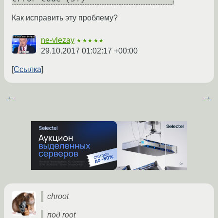
Как исправить эту проблему?
ne-vlezay
★★★★★
29.10.2017 01:02:17 +00:00
Ссылка
←
→
chroot
под root