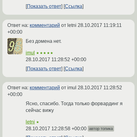
Показать ответ
Ссылка
Ответ на:
комментарий
от letni
28.10.2017 11:19:11
+00:00
Без домена нет.
imul
★★★★★
28.10.2017 11:28:52 +00:00
Показать ответ
Ссылка
Ответ на:
комментарий
от imul
28.10.2017 11:28:52
+00:00
Ясно, спасибо. Тогда только форвардинг я
сейчас вижу
letni
★
28.10.2017 12:28:58 +00:00
автор топика