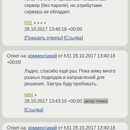
сервер (без пароля), но атрибутами
сервера не обладает.
h31
★★★★
28.10.2017 13:40:18 +00:00
Показать ответы
Ссылка
Ответ на:
комментарий
от h31
28.10.2017 13:40:18
+00:00
Ладно, спасибо ещё раз. Пока вижу много
разных подходов и направлений для
решения. Завтра буду пробовать.
letni
★
28.10.2017 13:43:10 +00:00
автор топика
Ссылка
Ответ на:
комментарий
от h31
28.10.2017 13:40:18