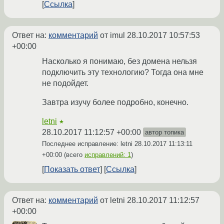
Ссылка
Ответ на:
комментарий
от imul
28.10.2017 10:57:53
+00:00
Насколько я понимаю, без домена нельзя
подключить эту технологию? Тогда она мне
не подойдет.
Завтра изучу более подробно, конечно.
letni
★
28.10.2017 11:12:57 +00:00
автор топика
Последнее исправление: letni
28.10.2017 11:13:11
+00:00
(всего
исправлений: 1
)
Показать ответ
Ссылка
Ответ на:
комментарий
от letni
28.10.2017 11:12:57
+00:00