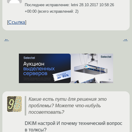
Последнее исправление: letni
28.10.2017 10:58:26
+00:00
(всего исправлений: 2)
Ссылка
←
→
Какие есть пути для решения это
проблемы? Можете что-нибудь
посоветовать?
DKIM настрой И почему технический вопрос
в толксы?