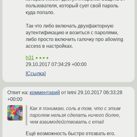
пользователя, который сует свой пароль
куда попало.
Так что либо включать двухфакторную
аутентификацию и возиться с паролями,
либо просто включить галочку про allowing
access в настройках.
h31
★★★★
29.10.2017 07:34:29 +00:00
Ссылка
Ответ на:
комментарий
от letni
29.10.2017 06:33:28
+00:00
Как я понимаю, соль в том, что с этим
паролем нельзя сделать ничего более,
чем взаимодействовать с email
Ещё возможность быстро отозвать его.