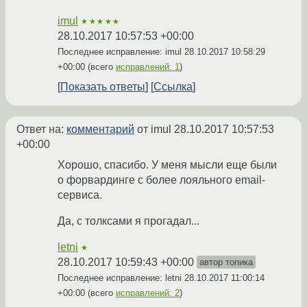
imul
★★★★★
28.10.2017 10:57:53 +00:00
Последнее исправление: imul
28.10.2017 10:58:29
+00:00
(всего
исправлений: 1
)
Показать ответы
Ссылка
Ответ на:
комментарий
от imul
28.10.2017 10:57:53
+00:00
Хорошо, спасибо. У меня мысли еще были
о форвардинге с более лояльного email-
сервиса.
Да, с толксами я прогадал...
letni
★
28.10.2017 10:59:43 +00:00
автор топика
Последнее исправление: letni
28.10.2017 11:00:14
+00:00
(всего
исправлений: 2
)