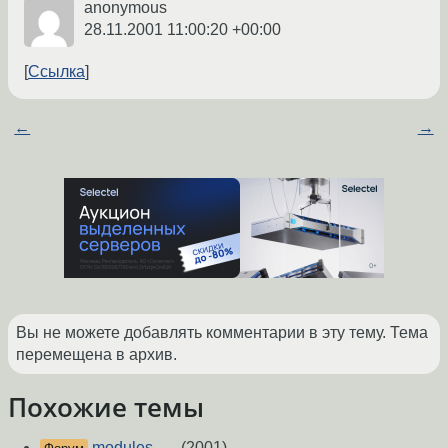
anonymous
28.11.2001 11:00:20 +00:00
Ссылка
←
→
Вы не можете добавлять комментарии в эту тему. Тема
перемещена в архив.
Похожие темы
modules......
(2001)