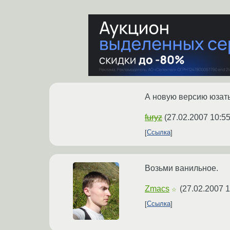
А новую версию юзат
furyz
(
27.02.2007 10:55
Ссылка
Возьми ванильное.
Zmacs
(
27.02.2007 1
☆
Ссылка