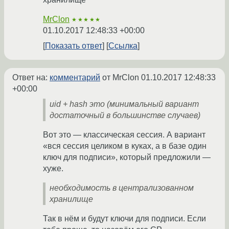
MrClon
★★★★★
01.10.2017 12:48:33 +00:00
Показать ответ
Ссылка
Ответ на:
комментарий
от MrClon
01.10.2017 12:48:33
+00:00
uid + hash это (минимальный вариант
достаточный в большинстве случаев)
Вот это — классическая сессия. А вариант
«вся сессия целиком в куках, а в базе один
ключ для подписи», который предложили —
хуже.
необходимость в централизованном
хранилище
Так в нём и будут ключи для подписи. Если