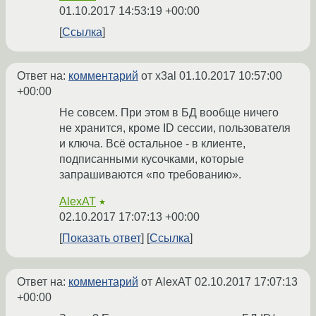
01.10.2017 14:53:19 +00:00
Ссылка
Ответ на:
комментарий
от x3al
01.10.2017 10:57:00
+00:00
Не совсем. При этом в БД вообще ничего
не хранится, кроме ID сессии, пользователя
и ключа. Всё остальное - в клиенте,
подписанными кусочками, которые
запрашиваются «по требованию».
AlexAT
★
02.10.2017 17:07:13 +00:00
Показать ответ
Ссылка
Ответ на:
комментарий
от AlexAT
02.10.2017 17:07:13
+00:00