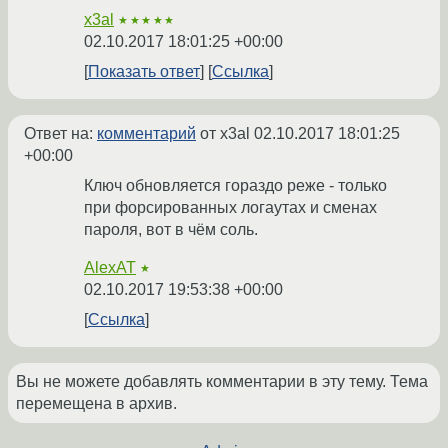
x3al
★★★★★
02.10.2017 18:01:25 +00:00
Показать ответ
Ссылка
Ответ на:
комментарий
от x3al
02.10.2017 18:01:25
+00:00
Ключ обновляется гораздо реже - только
при форсированных логаутах и сменах
пароля, вот в чём соль.
AlexAT
★
02.10.2017 19:53:38 +00:00
Ссылка
Вы не можете добавлять комментарии в эту тему. Тема
перемещена в архив.