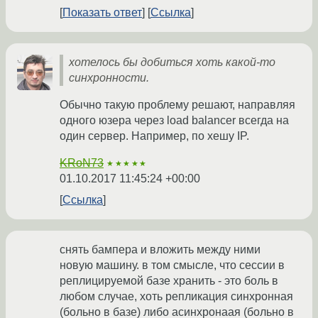
Показать ответ
Ссылка
хотелось бы добиться хоть какой-то
синхронности.
Обычно такую проблему решают, направляя
одного юзера через load balancer всегда на
один сервер. Например, по хешу IP.
KRoN73
★★★★★
01.10.2017 11:45:24 +00:00
Ссылка
снять бампера и вложить между ними
новую машину. в том смысле, что сессии в
реплицируемой базе хранить - это боль в
любом случае, хоть репликация синхронная
(больно в базе) либо асинхронаая (больно в