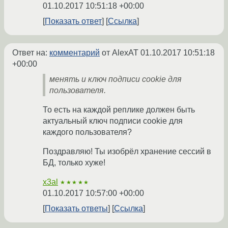
01.10.2017 10:51:18 +00:00
Показать ответ
Ссылка
Ответ на:
комментарий
от AlexAT
01.10.2017 10:51:18
+00:00
менять и ключ подписи cookie для
пользователя.
То есть на каждой реплике должен быть
актуальный ключ подписи cookie для
каждого пользователя?
Поздравляю! Ты изобрёл хранение сессий в
БД, только хуже!
x3al
★★★★★
01.10.2017 10:57:00 +00:00
Показать ответы
Ссылка