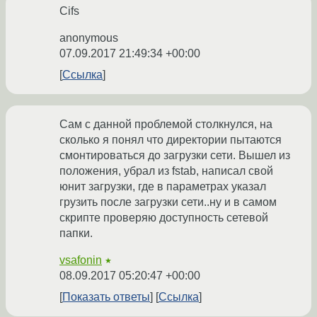
Cifs
anonymous
07.09.2017 21:49:34 +00:00
Ссылка
Сам с данной проблемой столкнулся, на
сколько я понял что директории пытаются
смонтироваться до загрузки сети. Вышел из
положения, убрал из fstab, написал свой
юнит загрузки, где в параметрах указал
грузить после загрузки сети..ну и в самом
скрипте проверяю доступность сетевой
папки.
vsafonin
★
08.09.2017 05:20:47 +00:00
Показать ответы
Ссылка