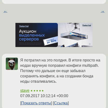
←
→
Я потратил на это полдня. В итоге просто на
нодах вручную поправил конфиги multipath.
Потому что дальше он еще забывал
сохранять конфиги, а на создании бонда
ноды отваливались.
stave
★★★★★
07.09.2017 10:12:14 +00:00
Показать ответы
Ссылка