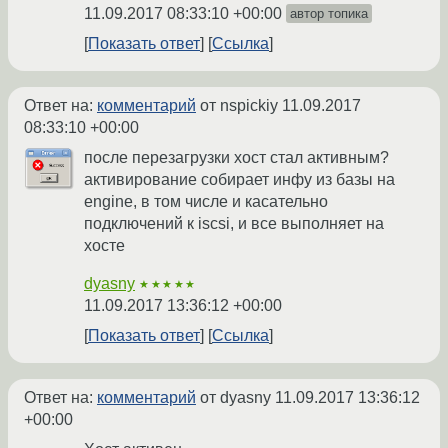
11.09.2017 08:33:10 +00:00
автор топика
Показать ответ
Ссылка
Ответ на:
комментарий
от nspickiy
11.09.2017
08:33:10 +00:00
после перезагрузки хост стал активным?
активирование собирает инфу из базы на
engine, в том числе и касательно
подключений к iscsi, и все выполняет на
хосте
dyasny
★★★★★
11.09.2017 13:36:12 +00:00
Показать ответ
Ссылка
Ответ на:
комментарий
от dyasny
11.09.2017 13:36:12
+00:00