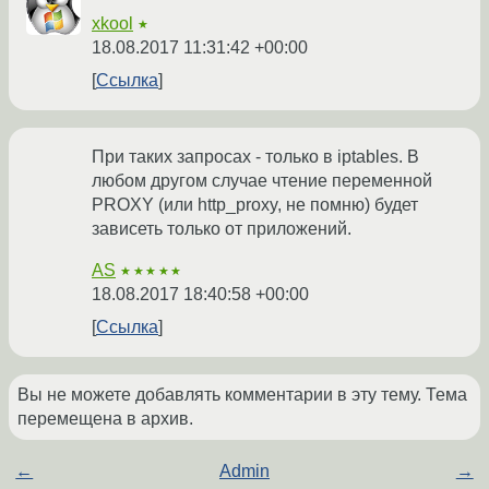
xkool
★
18.08.2017 11:31:42 +00:00
Ссылка
При таких запросах - только в iptables. В
любом другом случае чтение переменной
PROXY (или http_proxy, не помню) будет
зависеть только от приложений.
AS
★★★★★
18.08.2017 18:40:58 +00:00
Ссылка
Вы не можете добавлять комментарии в эту тему. Тема
перемещена в архив.
←
Admin
→