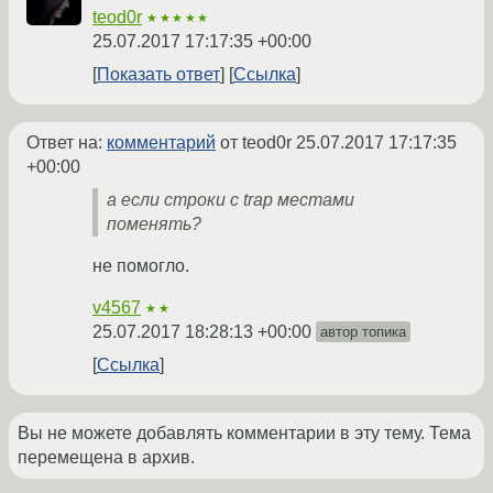
teod0r
★★★★★
25.07.2017 17:17:35 +00:00
Показать ответ
Ссылка
Ответ на:
комментарий
от teod0r
25.07.2017 17:17:35
+00:00
а если строки с trap местами
поменять?
не помогло.
v4567
★★
25.07.2017 18:28:13 +00:00
автор топика
Ссылка
Вы не можете добавлять комментарии в эту тему. Тема
перемещена в архив.